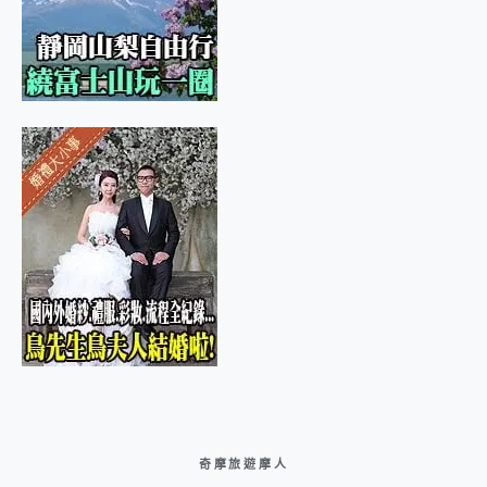
奇摩旅遊摩人