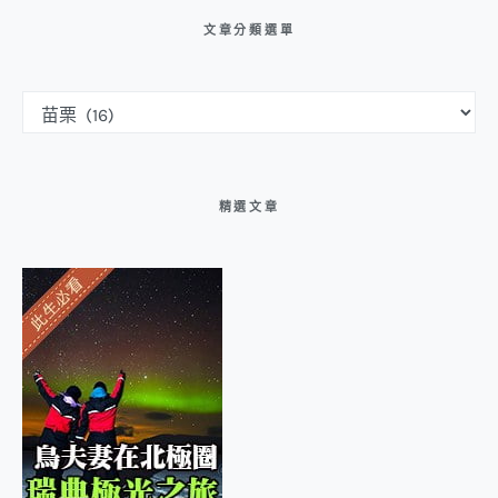
文章分類選單
文章分類選單
精選文章