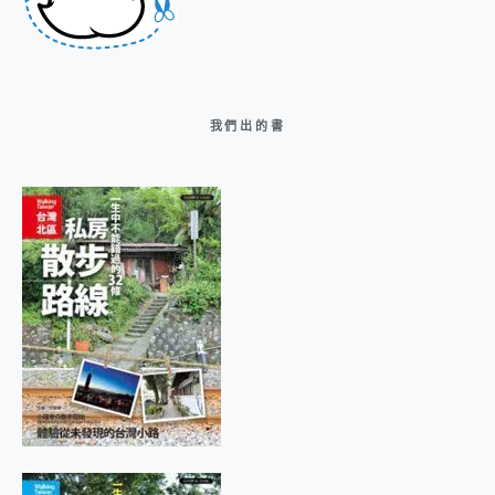
我們出的書