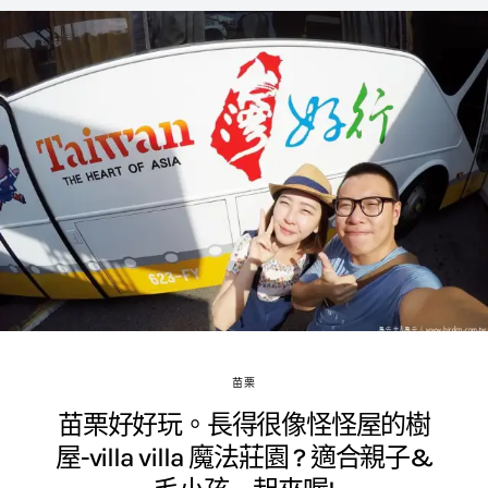
苗栗
苗栗好好玩。長得很像怪怪屋的樹
屋-villa villa 魔法莊園 ? 適合親子&