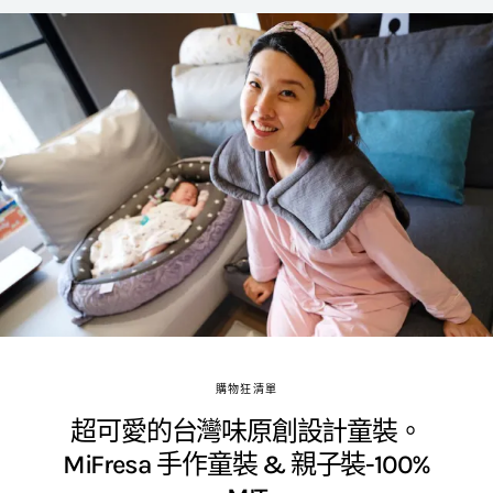
購物狂清單
超可愛的台灣味原創設計童裝。
MiFresa 手作童裝 & 親子裝-100%