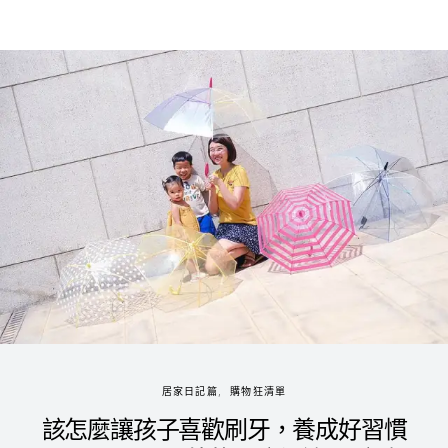
居家日記篇
購物狂清單
該怎麼讓孩子喜歡刷牙，養成好習慣