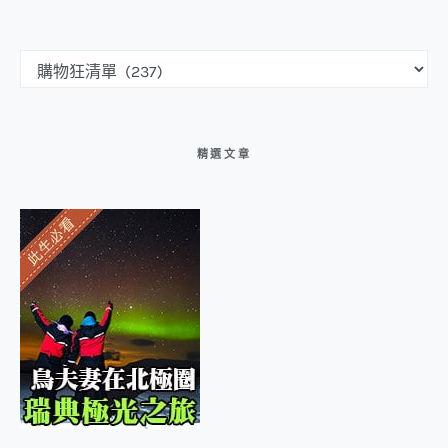
文章分類選單
精選文章