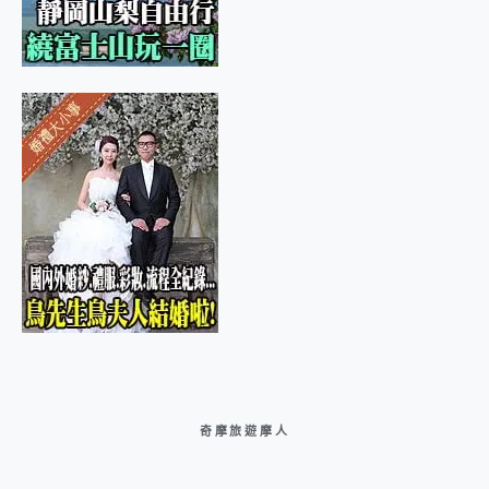
奇摩旅遊摩人