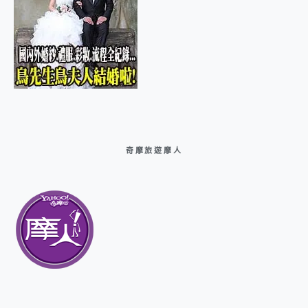
奇摩旅遊摩人