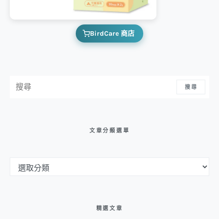
BirdCare 商店
搜尋：
搜尋
文章分類選單
文章分類選單
精選文章