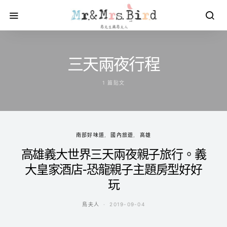
三天兩夜行程
1 篇貼文
南部好味道
國內旅遊
高雄
高雄義大世界三天兩夜親子旅行。義
大皇家酒店-恐龍親子主題房型好好
玩
鳥夫人
2019-09-04