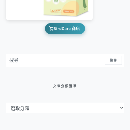
BirdCare 商店
搜尋：
搜尋
文章分類選單
文章分類選單