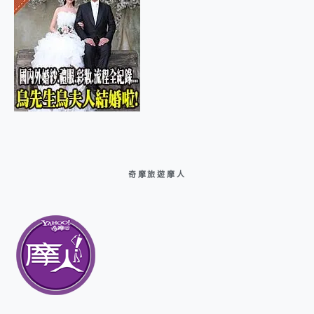
奇摩旅遊摩人