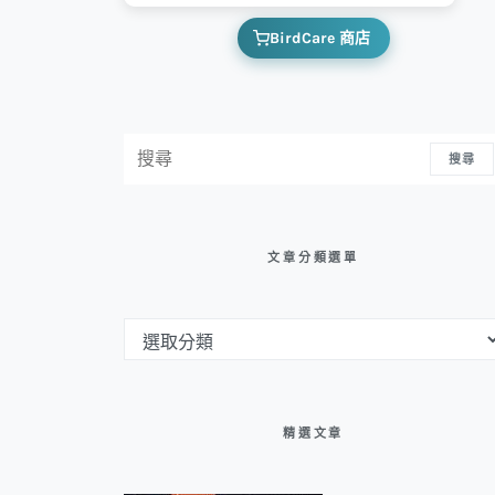
BirdCare 商店
搜尋：
搜尋
文章分類選單
文章分類選單
精選文章