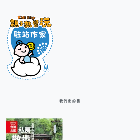
我們出的書