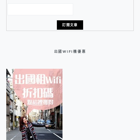
出國WIFI機優惠