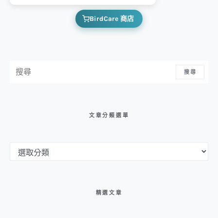
BirdCare 商店
搜尋：
搜尋
文章分類選單
文章分類選單
精選文章