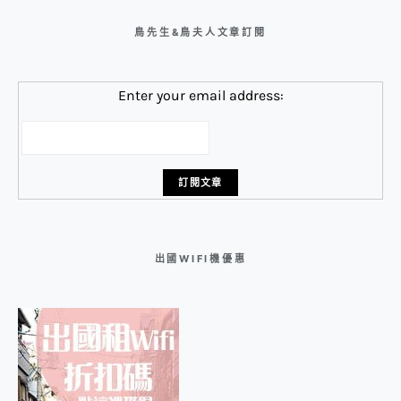
鳥先生&鳥夫人文章訂閱
Enter your email address:
出國WIFI機優惠