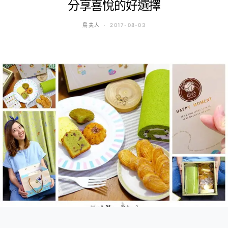
分享喜悅的好選擇
鳥夫人
2017-08-03