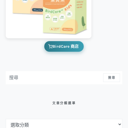
BirdCare 商店
搜尋：
搜尋
文章分類選單
文章分類選單