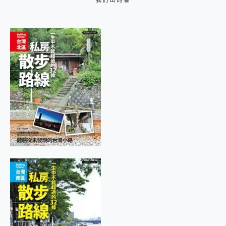
我們出的書