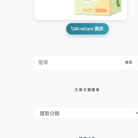
BirdCare 商店
搜尋：
搜尋
文章分類選單
文章分類選單