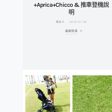
+Aprica+Chicco & 推車登機說
明
鳥夫人
2019-01-08
繼續閱讀