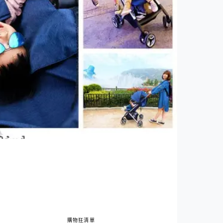
購物狂清單