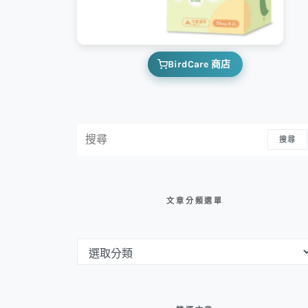
BirdCare 商店
搜尋：
搜尋
文章分類選單
文章分類選單