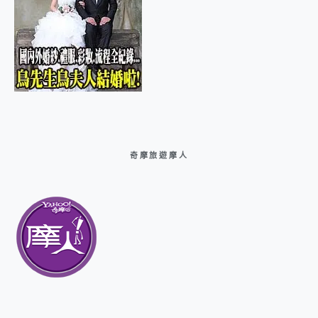
奇摩旅遊摩人