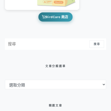
BirdCare 商店
搜尋：
搜尋
文章分類選單
文章分類選單
精選文章