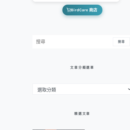
BirdCare 商店
搜尋：
搜尋
文章分類選單
文章分類選單
精選文章