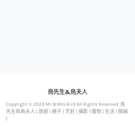
鳥先生&鳥夫人
Copyright © 2023 Mr.&Mrs.Bird All Rights Reserved. 鳥
先生與鳥夫人 | 旅遊 | 親子 | 烹飪 | 攝影 | 寵物 | 生活 | 開箱
|