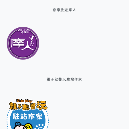
奇摩旅遊摩人
親子就醬玩駐站作家