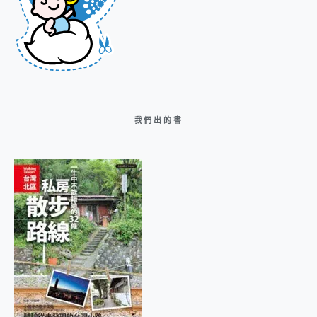
我們出的書