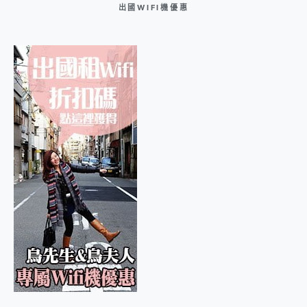
出國WIFI機優惠