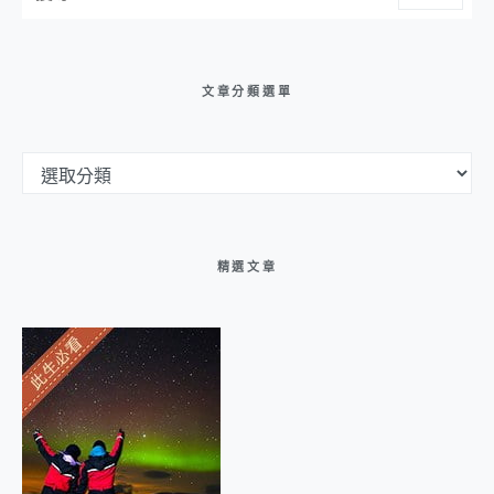
文章分類選單
文章分類選單
精選文章