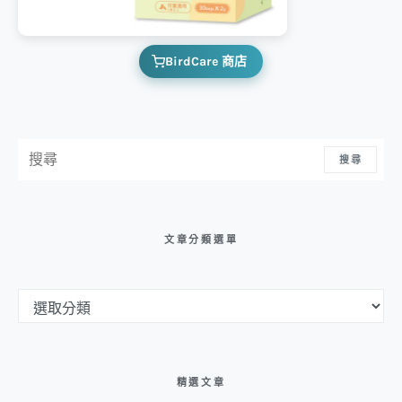
BirdCare 商店
搜尋：
搜尋
文章分類選單
文章分類選單
精選文章