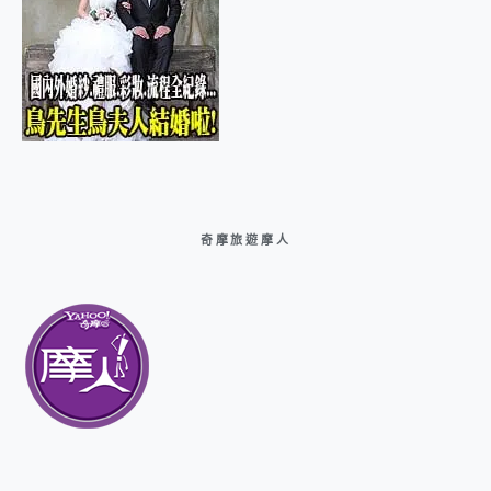
奇摩旅遊摩人