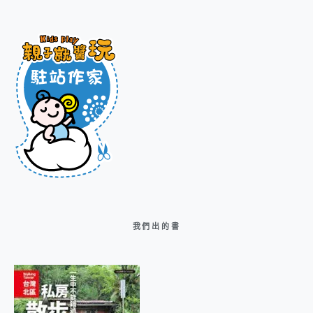
我們出的書