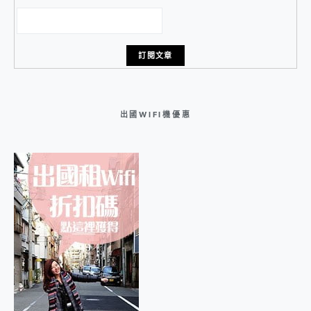
出國WIFI機優惠