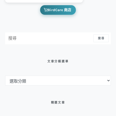
BirdCare 商店
搜尋：
搜尋
文章分類選單
文章分類選單
精選文章