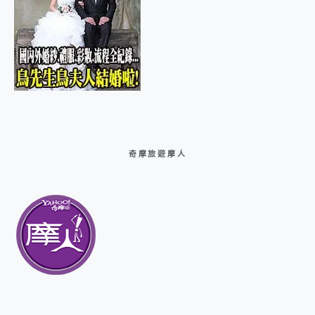
奇摩旅遊摩人