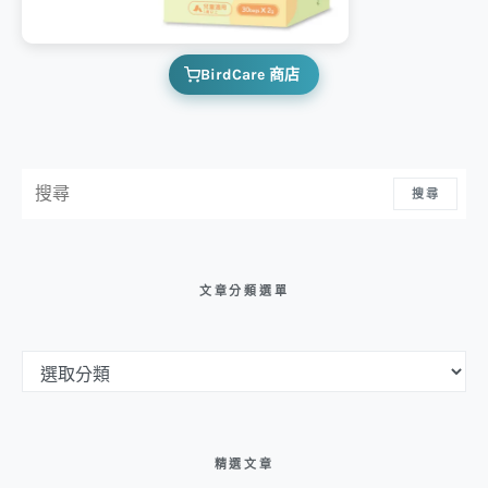
BirdCare 商店
搜尋：
搜尋
文章分類選單
文章分類選單
精選文章