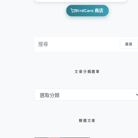
BirdCare 商店
搜尋：
搜尋
文章分類選單
文章分類選單
精選文章