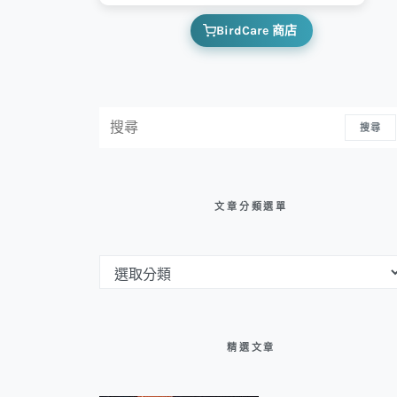
BirdCare 商店
搜尋：
搜尋
文章分類選單
文章分類選單
精選文章