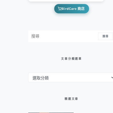
BirdCare 商店
搜尋：
搜尋
文章分類選單
文章分類選單
精選文章