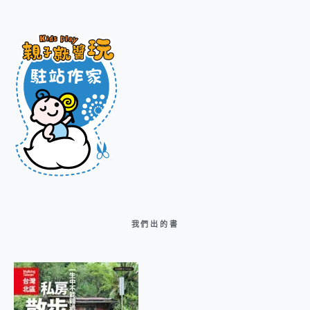
我們出的書