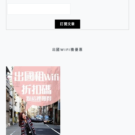
出國WIFI機優惠