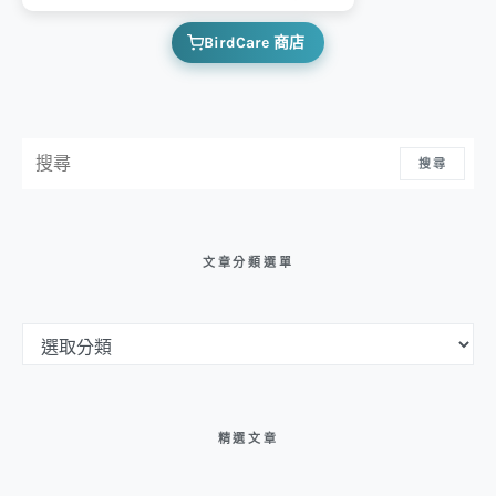
BirdCare 商店
搜尋：
搜尋
文章分類選單
文章分類選單
精選文章