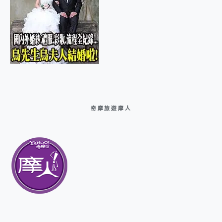
奇摩旅遊摩人