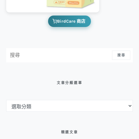
BirdCare 商店
搜尋：
搜尋
文章分類選單
文章分類選單
精選文章