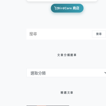
BirdCare 商店
搜尋：
搜尋
文章分類選單
文章分類選單
精選文章