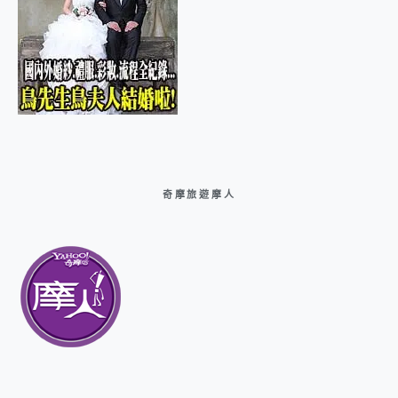
奇摩旅遊摩人