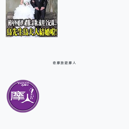
奇摩旅遊摩人