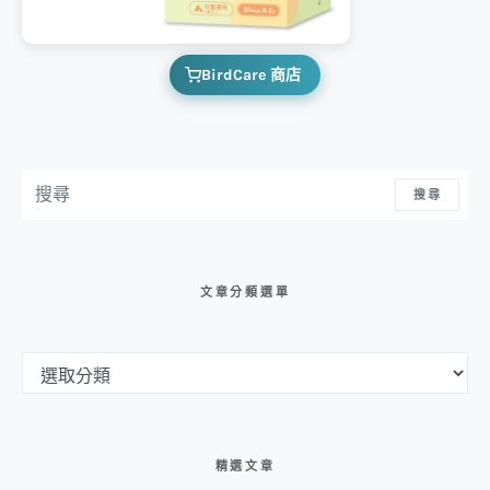
BirdCare 商店
搜尋：
搜尋
文章分類選單
文章分類選單
精選文章