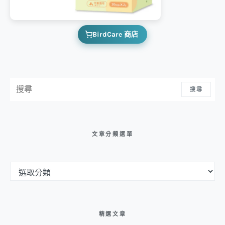
BirdCare 商店
搜尋：
搜尋
文章分類選單
文章分類選單
精選文章