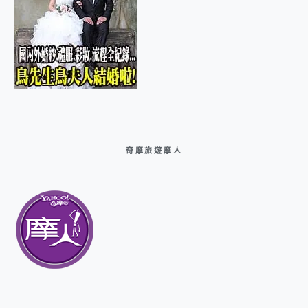
奇摩旅遊摩人