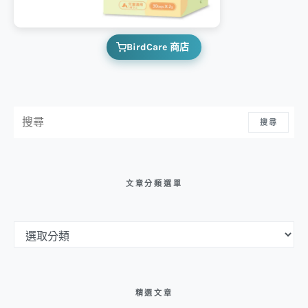
BirdCare 商店
搜尋：
搜尋
文章分類選單
文章分類選單
精選文章