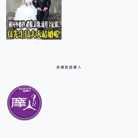
奇摩旅遊摩人