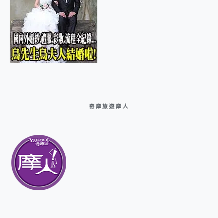
奇摩旅遊摩人