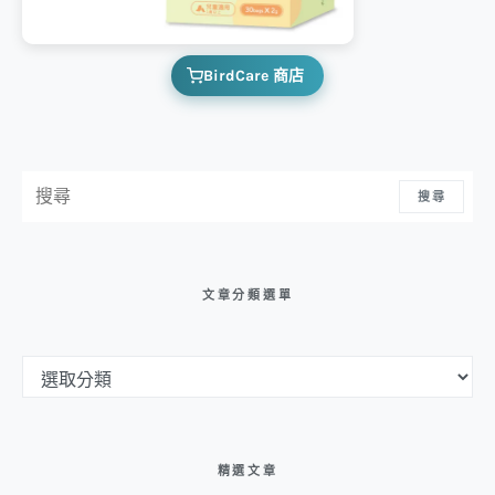
BirdCare 商店
搜尋：
搜尋
文章分類選單
文章分類選單
精選文章