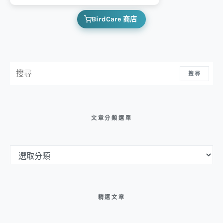
BirdCare 商店
搜尋：
搜尋
文章分類選單
文章分類選單
精選文章