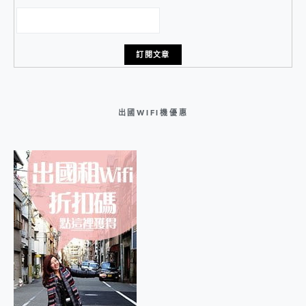
出國WIFI機優惠