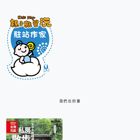
我們出的書