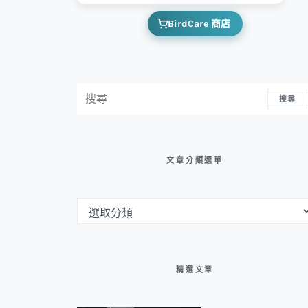
BirdCare 商店
搜尋：
搜尋
文章分類選單
文章分類選單
精選文章