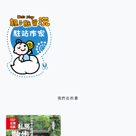
我們出的書