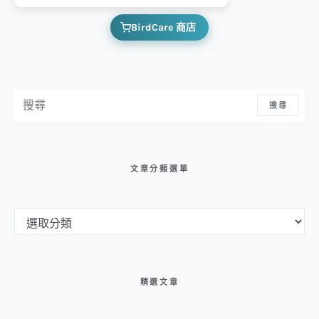
BirdCare 商店
搜尋：
搜尋
文章分類選單
文章分類選單
精選文章