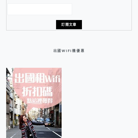
出國WIFI機優惠