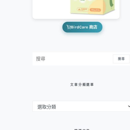
BirdCare 商店
搜尋：
搜尋
文章分類選單
文章分類選單