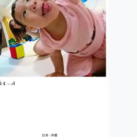
日本-沖繩