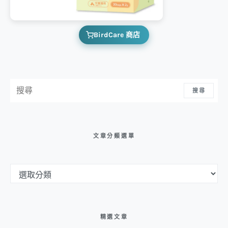
BirdCare 商店
搜尋：
搜尋
文章分類選單
文章分類選單
精選文章