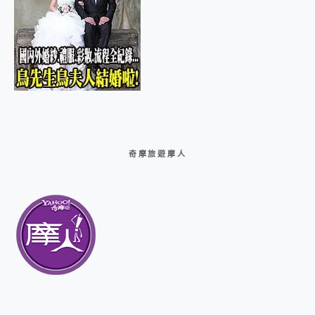
奇摩旅遊摩人