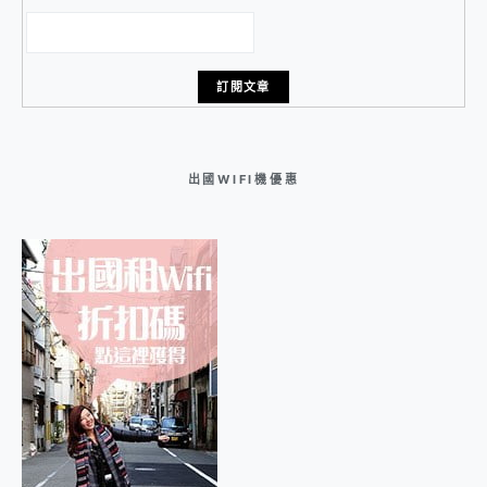
出國WIFI機優惠