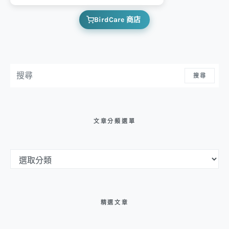
BirdCare 商店
搜尋：
搜尋
文章分類選單
文章分類選單
精選文章