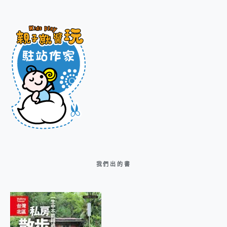
我們出的書