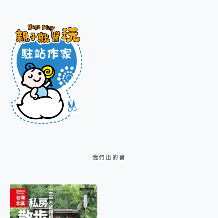
我們出的書