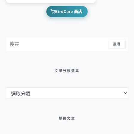
BirdCare 商店
搜尋：
搜尋
文章分類選單
文章分類選單
精選文章