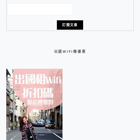
出國WIFI機優惠