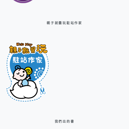
親子就醬玩駐站作家
我們出的書