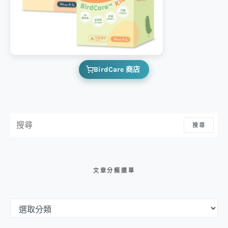
BirdCare 商店
搜尋：
搜尋
文章分類選單
文章分類選單