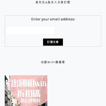
鳥先生&鳥夫人文章訂閱
Enter your email address:
出國WIFI機優惠