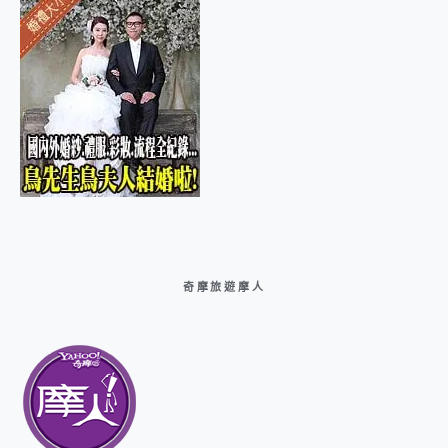
奇摩旅遊摩人