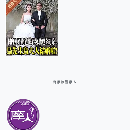
奇摩旅遊摩人