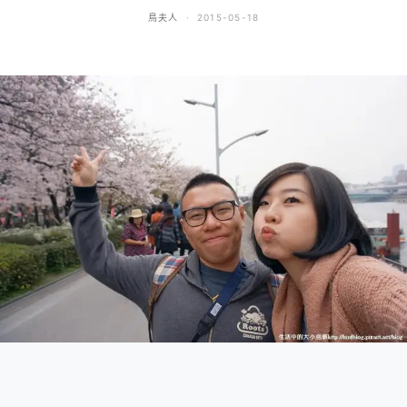
鳥夫人
2015-05-18