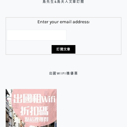
鳥先生&鳥夫人文章訂閱
Enter your email address:
出國WIFI機優惠