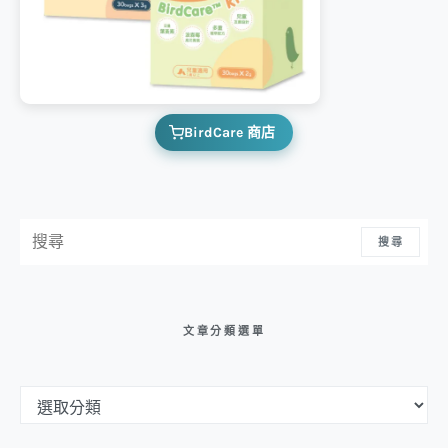
BirdCare 商店
搜尋：
搜尋
文章分類選單
文章分類選單