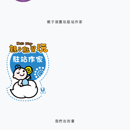
親子就醬玩駐站作家
我們出的書