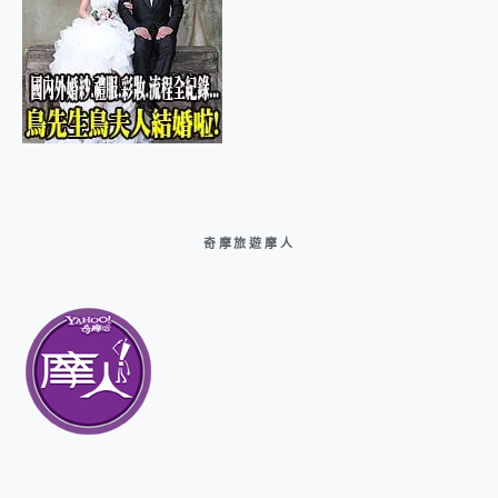
奇摩旅遊摩人