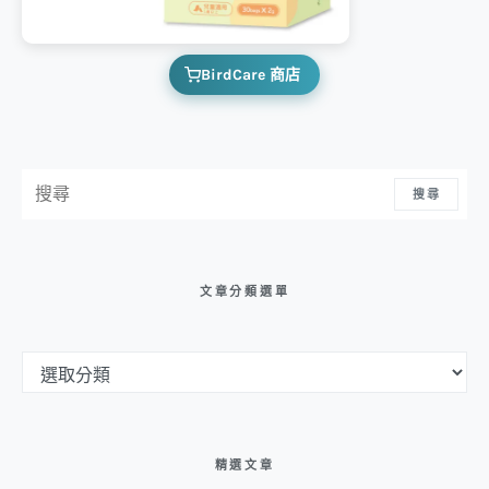
BirdCare 商店
搜尋：
搜尋
文章分類選單
文章分類選單
精選文章