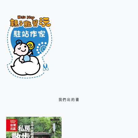
我們出的書