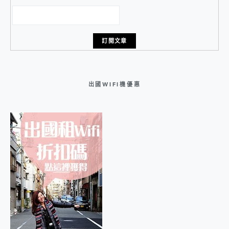
出國WIFI機優惠