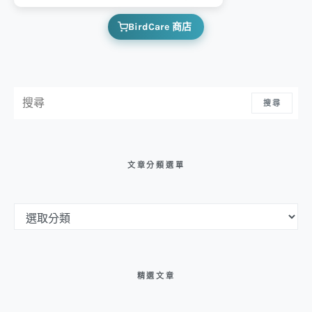
BirdCare 商店
搜尋：
搜尋
文章分類選單
文章分類選單
精選文章