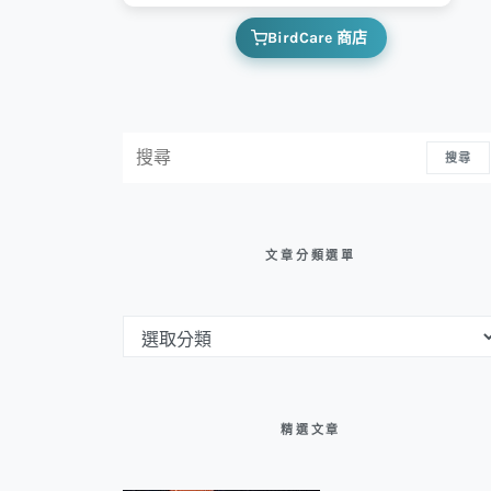
BirdCare 商店
搜尋：
搜尋
文章分類選單
文章分類選單
精選文章