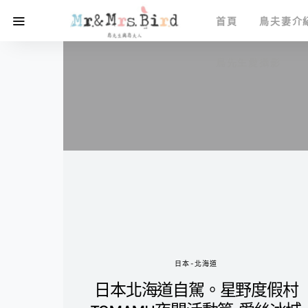
首頁
鳥夫妻介
鳥先生愛攝影
日本-北海道
日本北海道自駕。星野度假村