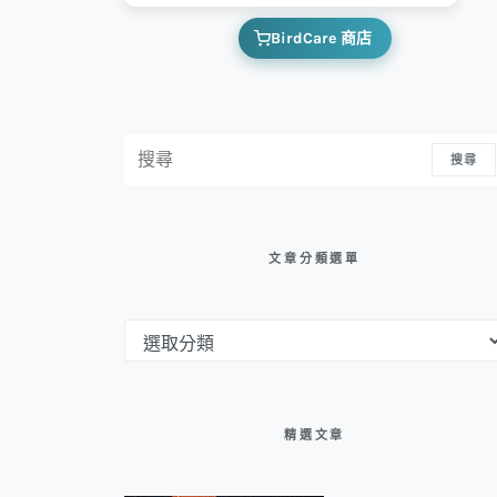
BirdCare 商店
搜尋：
搜尋
文章分類選單
文章分類選單
精選文章