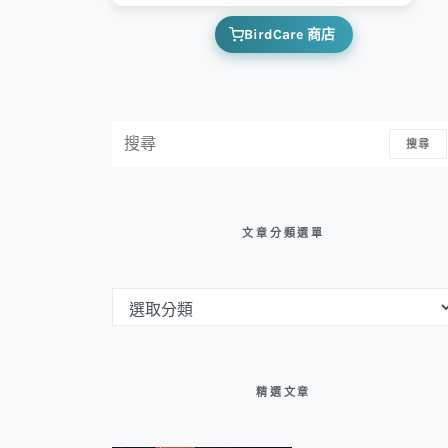
BirdCare 商店
搜尋：
搜尋
文章分類選單
文章分類選單
精選文章