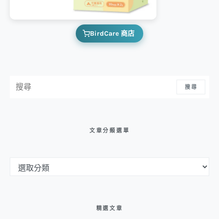
BirdCare 商店
搜尋：
搜尋
文章分類選單
文章分類選單
精選文章