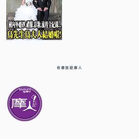
奇摩旅遊摩人