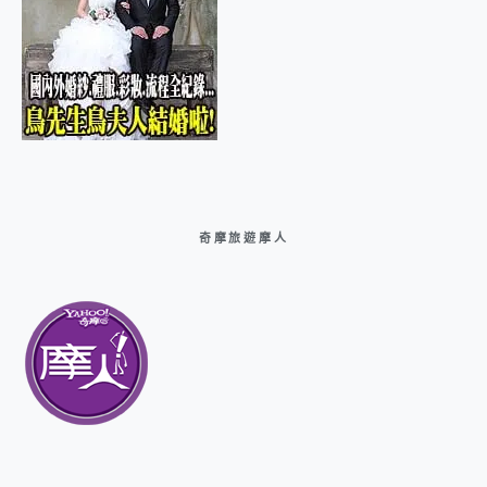
奇摩旅遊摩人