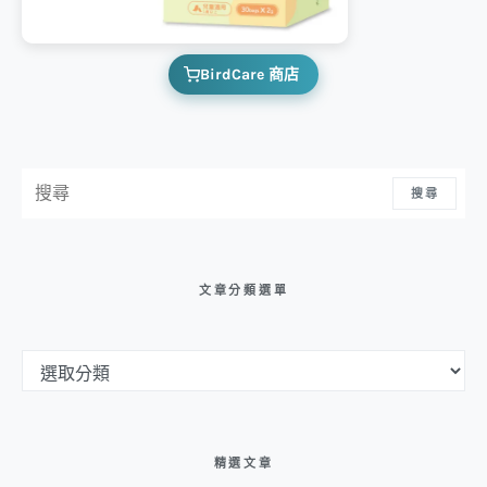
BirdCare 商店
搜尋：
搜尋
文章分類選單
文章分類選單
精選文章