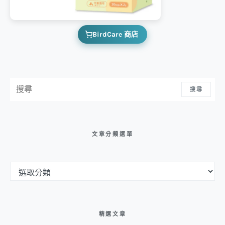
BirdCare 商店
搜尋：
搜尋
文章分類選單
文章分類選單
精選文章