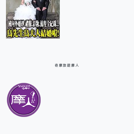
奇摩旅遊摩人