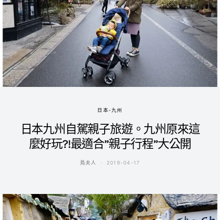
日本-九州
日本九州自駕親子旅遊。九州原來這
麼好玩?!最適合”親子行程”大公開
鳥夫人
2019-04-17