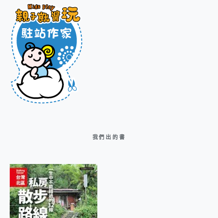
我們出的書