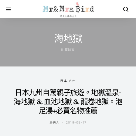
海地獄
5 篇貼文
日本-九州
日本九州自駕親子旅遊。地獄溫泉-
海地獄 & 血池地獄 & 龍卷地獄。泡
足湯+必買名物推薦
鳥夫人
2019-05-17