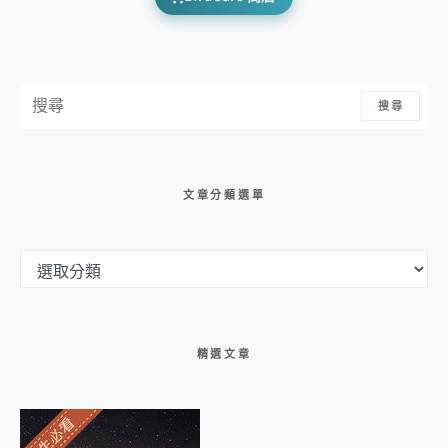
搜尋：
搜尋
文章分類選單
文章分類選單
精選文章