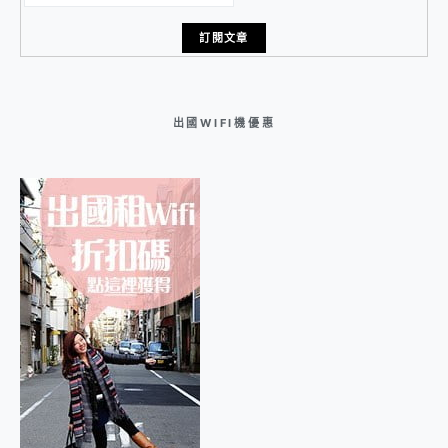
出國WIFI機優惠