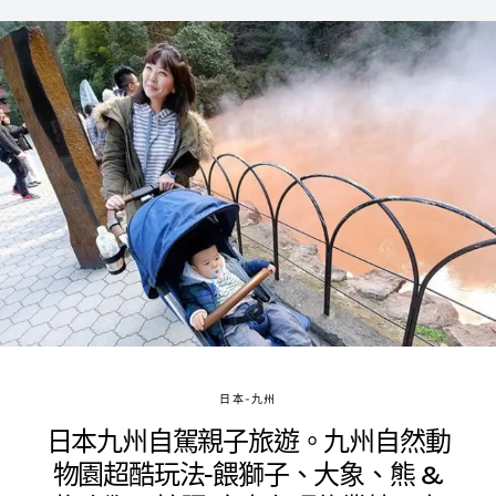
日本-九州
日本九州自駕親子旅遊。九州自然動
物園超酷玩法-餵獅子、大象、熊 &