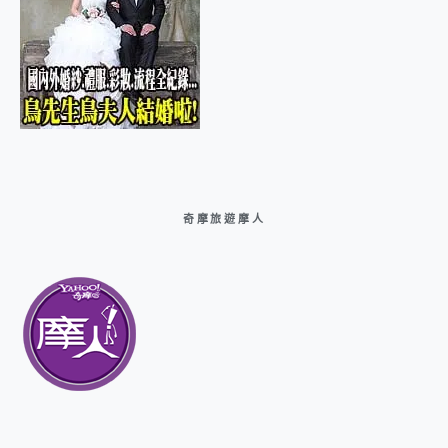
奇摩旅遊摩人