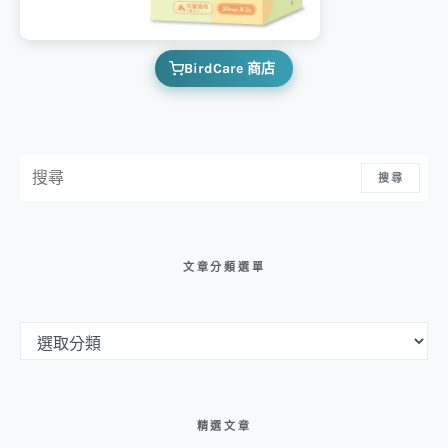
BirdCare 商店
搜尋：
搜尋
文章分類選單
文章分類選單
精選文章