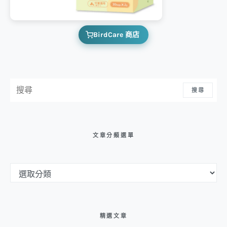
BirdCare 商店
搜尋：
搜尋
文章分類選單
文章分類選單
精選文章