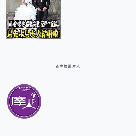
奇摩旅遊摩人