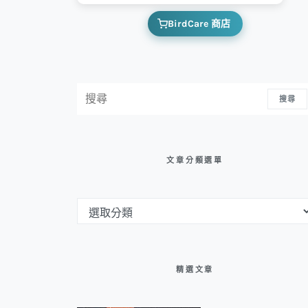
BirdCare 商店
搜尋：
搜尋
文章分類選單
文章分類選單
精選文章