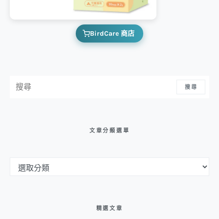
BirdCare 商店
搜尋：
搜尋
文章分類選單
文章分類選單
精選文章