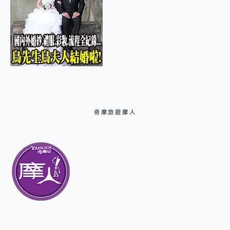
奇摩旅遊摩人