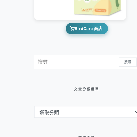
BirdCare 商店
搜尋：
搜尋
文章分類選單
文章分類選單