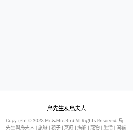
鳥先生&鳥夫人
Copyright © 2023 Mr.&Mrs.Bird All Rights Reserved. 鳥
先生與鳥夫人 | 旅遊 | 親子 | 烹飪 | 攝影 | 寵物 | 生活 | 開箱