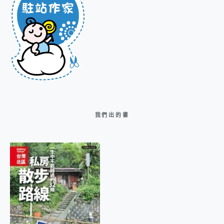
我們出的書