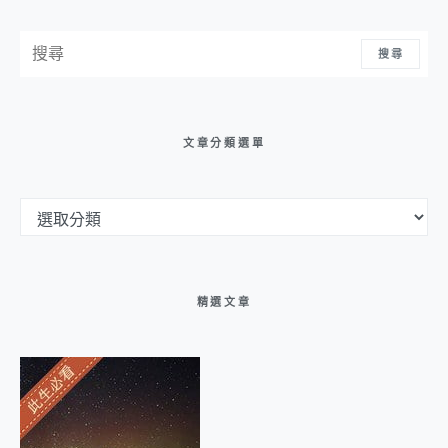
搜尋：
搜尋
文章分類選單
文章分類選單
精選文章