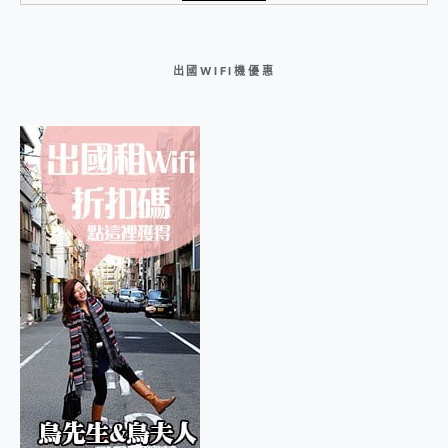
出國WIFI機優惠