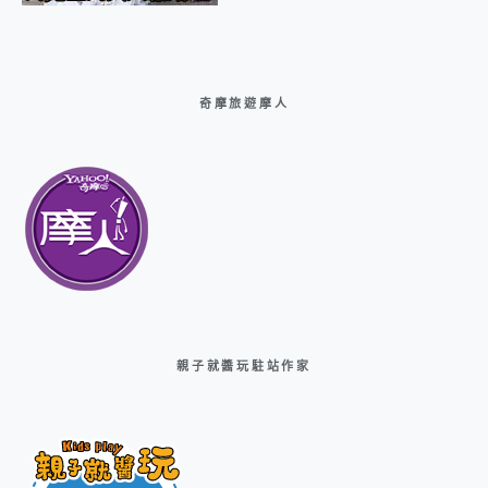
奇摩旅遊摩人
親子就醬玩駐站作家